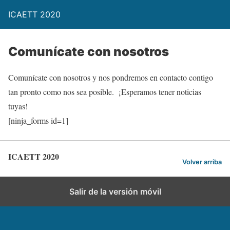
ICAETT 2020
Comunícate con nosotros
Comunícate con nosotros y nos pondremos en contacto contigo
tan pronto como nos sea posible. ¡Esperamos tener noticias
tuyas!
[ninja_forms id=1]
ICAETT 2020
Volver arriba
Salir de la versión móvil